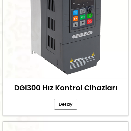
DGI300 Hız Kontrol Cihazları
Detay